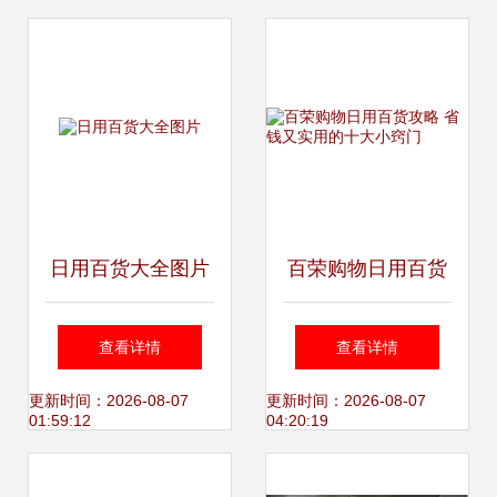
日用百货大全图片
百荣购物日用百货
攻略 省钱又实用的
查看详情
查看详情
十大小窍门
更新时间：2026-08-07
更新时间：2026-08-07
01:59:12
04:20:19