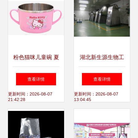
粉色猫咪儿童碗 夏
湖北新生源生物工
日午后的小确幸
程有限公司向多领
查看详情
查看详情
域延伸 日用百货业
更新时间：2026-08-07
更新时间：2026-08-07
21:42:28
13:04:45
务的崛起