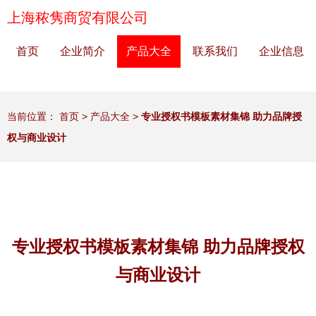
上海秾隽商贸有限公司
首页
企业简介
产品大全
联系我们
企业信息
当前位置：
首页
>
产品大全
>
专业授权书模板素材集锦 助力品牌授
权与商业设计
专业授权书模板素材集锦 助力品牌授权
与商业设计