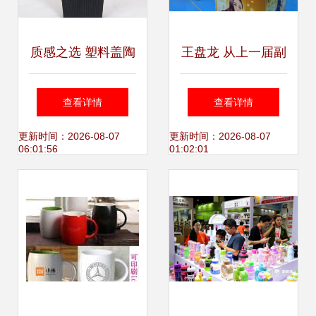
质感之选 塑料盖陶
王盘龙 从上一届副
瓷杯，生活中的温
会长到日用百货行
查看详情
查看详情
暖陪伴
业变革的践行者
更新时间：2026-08-07
更新时间：2026-08-07
06:01:56
01:02:01