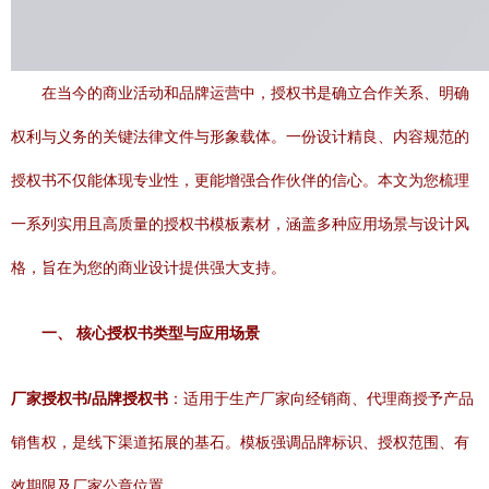
在当今的商业活动和品牌运营中，授权书是确立合作关系、明确
权利与义务的关键法律文件与形象载体。一份设计精良、内容规范的
授权书不仅能体现专业性，更能增强合作伙伴的信心。本文为您梳理
一系列实用且高质量的授权书模板素材，涵盖多种应用场景与设计风
格，旨在为您的商业设计提供强大支持。
一、 核心授权书类型与应用场景
厂家授权书/品牌授权书
：适用于生产厂家向经销商、代理商授予产品
销售权，是线下渠道拓展的基石。模板强调品牌标识、授权范围、有
效期限及厂家公章位置。