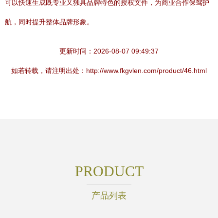
可以快速生成既专业又独具品牌特色的授权文件，为商业合作保驾护
航，同时提升整体品牌形象。
更新时间：2026-08-07 09:49:37
如若转载，请注明出处：http://www.fkgvlen.com/product/46.html
PRODUCT
产品列表