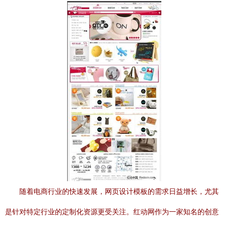
随着电商行业的快速发展，网页设计模板的需求日益增长，尤其
是针对特定行业的定制化资源更受关注。红动网作为一家知名的创意