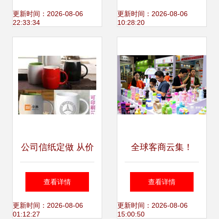
暖陪伴
业变革的践行者
更新时间：2026-08-06
更新时间：2026-08-06
22:33:34
10:28:20
公司信纸定做 从价
全球客商云集！
格到设计的全面指
2024中国义乌日用
查看详情
查看详情
南
百货科技创新博览
更新时间：2026-08-06
更新时间：2026-08-06
01:12:27
15:00:50