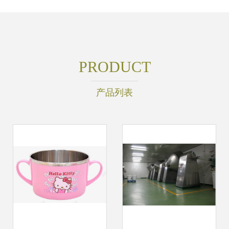
PRODUCT
产品列表