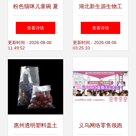
粉色猫咪儿童碗 夏
湖北新生源生物工
日午后的小确幸
程有限公司向多领
查看详情
查看详情
域延伸 日用百货业
更新时间：2026-08-06
更新时间：2026-08-06
11:49:52
03:25:10
务的崛起
惠州透明塑料盖土
义乌网络零售领跑