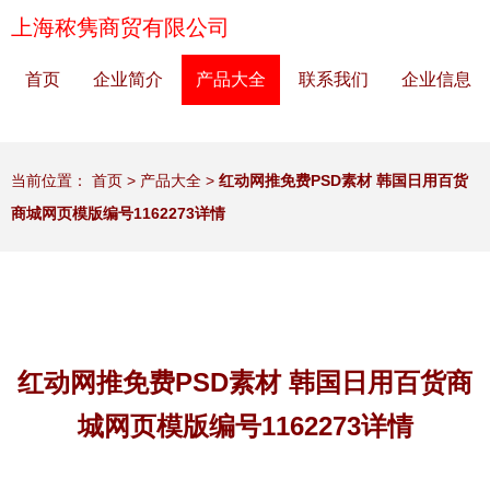
上海秾隽商贸有限公司
首页
企业简介
产品大全
联系我们
企业信息
当前位置：
首页
>
产品大全
>
红动网推免费PSD素材 韩国日用百货
商城网页模版编号1162273详情
红动网推免费PSD素材 韩国日用百货商
城网页模版编号1162273详情