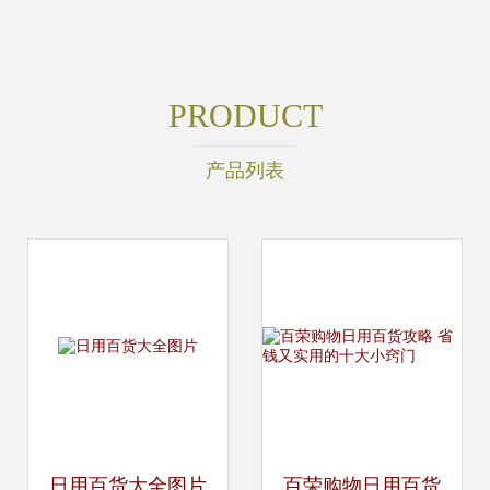
PRODUCT
产品列表
日用百货大全图片
百荣购物日用百货