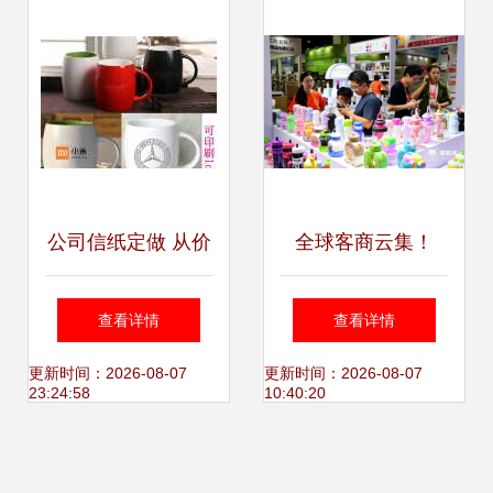
公司信纸定做 从价
全球客商云集！
格到设计的全面指
2024中国义乌日用
查看详情
查看详情
南
百货科技创新博览
更新时间：2026-08-07
更新时间：2026-08-07
23:24:58
10:40:20
会人气旺