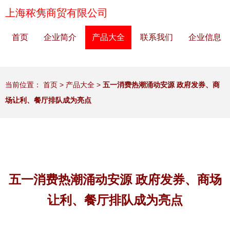
上海秾隽商贸有限公司
首页
企业简介
产品大全
联系我们
企业信息
当前位置：
首页
>
产品大全
>
五一消费热潮涌动安源 政府发券、商
场让利、餐厅排队成为亮点
五一消费热潮涌动安源 政府发券、商场
让利、餐厅排队成为亮点