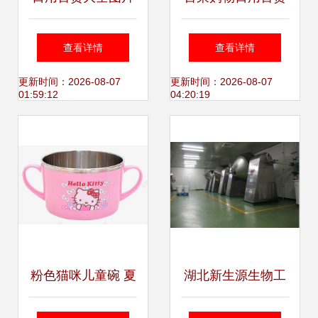
攻略 省钱又实用的
查看详情
查看详情
十大小窍门
更新时间：2026-08-07
更新时间：2026-08-07
01:59:12
04:20:19
粉色猫咪儿童碗 夏
湖北新生源生物工